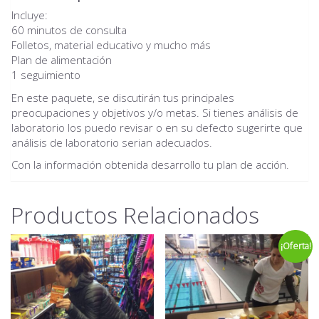
Incluye:
60 minutos de consulta
Folletos, material educativo y mucho más
Plan de alimentación
1 seguimiento
En este paquete, se discutirán tus principales
preocupaciones y objetivos y/o metas. Si tienes análisis de
laboratorio los puedo revisar o en su defecto sugerirte que
análisis de laboratorio serian adecuados.
Con la información obtenida desarrollo tu plan de acción.
Productos Relacionados
¡Oferta!