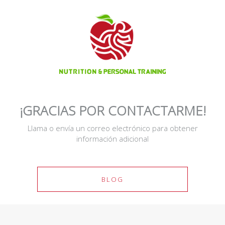
¡GRACIAS POR CONTACTARME!
Llama o envía un correo electrónico para obtener
información adicional
BLOG