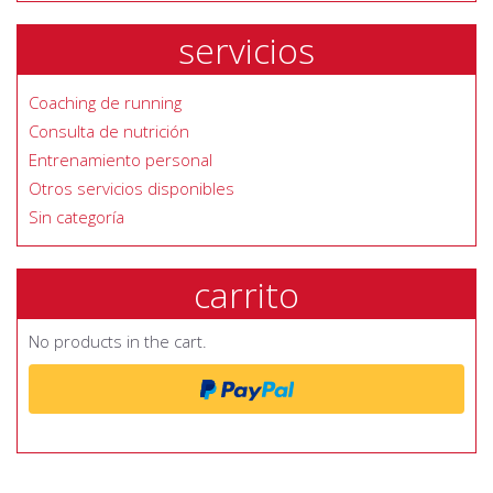
servicios
Coaching de running
Consulta de nutrición
Entrenamiento personal
Otros servicios disponibles
Sin categoría
carrito
No products in the cart.