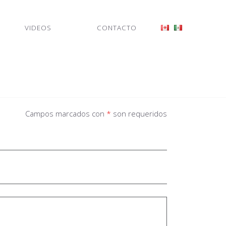
VIDEOS
CONTACTO
Campos marcados con
*
son requeridos